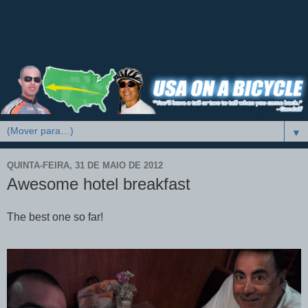
▼
QUINTA-FEIRA, 31 DE MAIO DE 2012
Awesome hotel breakfast
The best one so far!